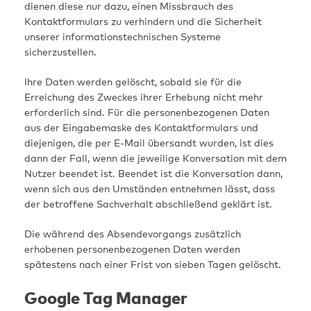
dienen diese nur dazu, einen Missbrauch des
Kontaktformulars zu verhindern und die Sicherheit
unserer informationstechnischen Systeme
sicherzustellen.
Ihre Daten werden gelöscht, sobald sie für die
Erreichung des Zweckes ihrer Erhebung nicht mehr
erforderlich sind. Für die personenbezogenen Daten
aus der Eingabemaske des Kontaktformulars und
diejenigen, die per E-Mail übersandt wurden, ist dies
dann der Fall, wenn die jeweilige Konversation mit dem
Nutzer beendet ist. Beendet ist die Konversation dann,
wenn sich aus den Umständen entnehmen lässt, dass
der betroffene Sachverhalt abschließend geklärt ist.
Die während des Absendevorgangs zusätzlich
erhobenen personenbezogenen Daten werden
spätestens nach einer Frist von sieben Tagen gelöscht.
Google Tag Manager