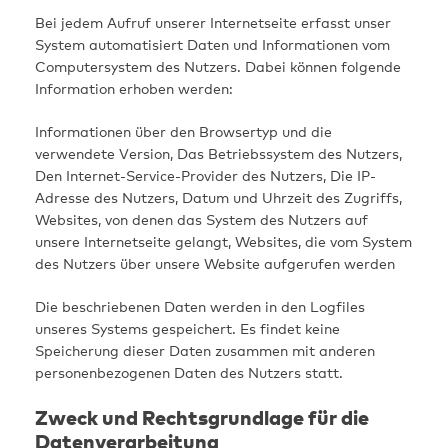
Bei jedem Aufruf unserer Internetseite erfasst unser
System automatisiert Daten und Informationen vom
Computersystem des Nutzers. Dabei können folgende
Information erhoben werden:
Informationen über den Browsertyp und die
verwendete Version, Das Betriebssystem des Nutzers,
Den Internet-Service-Provider des Nutzers, Die IP-
Adresse des Nutzers, Datum und Uhrzeit des Zugriffs,
Websites, von denen das System des Nutzers auf
unsere Internetseite gelangt, Websites, die vom System
des Nutzers über unsere Website aufgerufen werden
Die beschriebenen Daten werden in den Logfiles
unseres Systems gespeichert. Es findet keine
Speicherung dieser Daten zusammen mit anderen
personenbezogenen Daten des Nutzers statt.
Zweck und Rechtsgrundlage für die
Datenverarbeitung