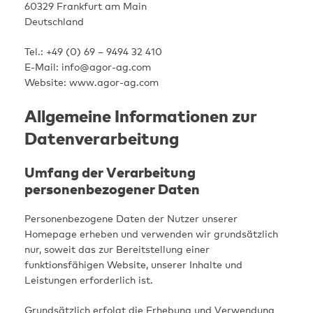
60329 Frankfurt am Main
Deutschland
Tel.: +49 (0) 69 – 9494 32 410
E-Mail: info@agor-ag.com
Website: www.agor-ag.com
Allgemeine Informationen zur
Datenverarbeitung
Umfang der Verarbeitung
personenbezogener Daten
Personenbezogene Daten der Nutzer unserer
Homepage erheben und verwenden wir grundsätzlich
nur, soweit das zur Bereitstellung einer
funktionsfähigen Website, unserer Inhalte und
Leistungen erforderlich ist.
Grundsätzlich erfolgt die Erhebung und Verwendung