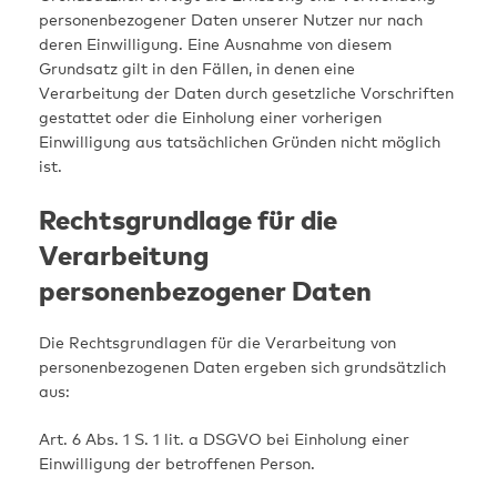
personenbezogener Daten unserer Nutzer nur nach
deren Einwilligung. Eine Ausnahme von diesem
Grundsatz gilt in den Fällen, in denen eine
Verarbeitung der Daten durch gesetzliche Vorschriften
gestattet oder die Einholung einer vorherigen
Einwilligung aus tatsächlichen Gründen nicht möglich
ist.
Rechtsgrundlage für die
Verarbeitung
personenbezogener Daten
Die Rechtsgrundlagen für die Verarbeitung von
personenbezogenen Daten ergeben sich grundsätzlich
aus:
Art. 6 Abs. 1 S. 1 lit. a DSGVO bei Einholung einer
Einwilligung der betroffenen Person.