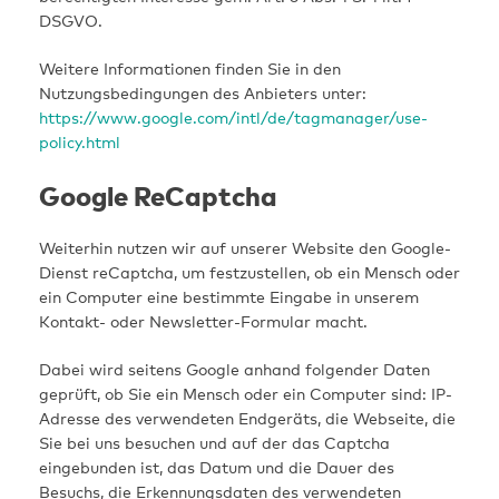
DSGVO.
Weitere Informationen finden Sie in den
Nutzungsbedingungen des Anbieters unter:
https://www.google.com/intl/de/tagmanager/use-
policy.html
Google ReCaptcha
Weiterhin nutzen wir auf unserer Website den Google-
Dienst reCaptcha, um festzustellen, ob ein Mensch oder
ein Computer eine bestimmte Eingabe in unserem
Kontakt- oder Newsletter-Formular macht.
Dabei wird seitens Google anhand folgender Daten
geprüft, ob Sie ein Mensch oder ein Computer sind: IP-
Adresse des verwendeten Endgeräts, die Webseite, die
Sie bei uns besuchen und auf der das Captcha
eingebunden ist, das Datum und die Dauer des
Besuchs, die Erkennungsdaten des verwendeten