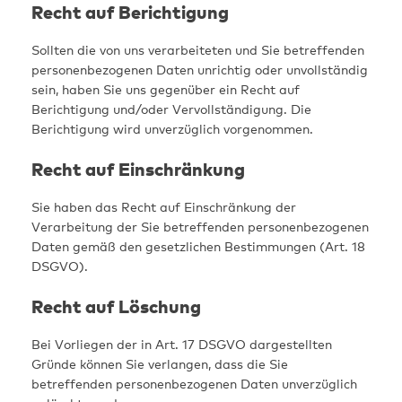
Recht auf Berichtigung
Sollten die von uns verarbeiteten und Sie betreffenden
personenbezogenen Daten unrichtig oder unvollständig
sein, haben Sie uns gegenüber ein Recht auf
Berichtigung und/oder Vervollständigung. Die
Berichtigung wird unverzüglich vorgenommen.
Recht auf Einschränkung
Sie haben das Recht auf Einschränkung der
Verarbeitung der Sie betreffenden personenbezogenen
Daten gemäß den gesetzlichen Bestimmungen (Art. 18
DSGVO).
Recht auf Löschung
Bei Vorliegen der in Art. 17 DSGVO dargestellten
Gründe können Sie verlangen, dass die Sie
betreffenden personenbezogenen Daten unverzüglich