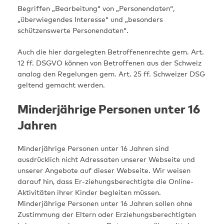
Begriffen „Bearbeitung“ von „Personendaten“,
„überwiegendes Interesse“ und „besonders
schützenswerte Personendaten“.
Auch die hier dargelegten Betroffenenrechte gem. Art.
12 ff. DSGVO können von Betroffenen aus der Schweiz
analog den Regelungen gem. Art. 25 ff. Schweizer DSG
geltend gemacht werden.
Minderjährige Personen unter 16
Jahren
Minderjährige Personen unter 16 Jahren sind
ausdrücklich nicht Adressaten unserer Webseite und
unserer Angebote auf dieser Webseite. Wir weisen
darauf hin, dass Er-ziehungsberechtigte die Online-
Aktivitäten ihrer Kinder begleiten müssen.
Minderjährige Personen unter 16 Jahren sollen ohne
Zustimmung der Eltern oder Erziehungsberechtigten