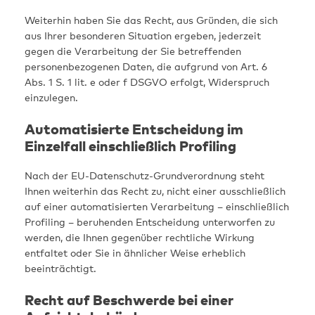
Weiterhin haben Sie das Recht, aus Gründen, die sich
aus Ihrer besonderen Situation ergeben, jederzeit
gegen die Verarbeitung der Sie betreffenden
personenbezogenen Daten, die aufgrund von Art. 6
Abs. 1 S. 1 lit. e oder f DSGVO erfolgt, Widerspruch
einzulegen.
Automatisierte Entscheidung im
Einzelfall einschließlich Profiling
Nach der EU-Datenschutz-Grundverordnung steht
Ihnen weiterhin das Recht zu, nicht einer ausschließlich
auf einer automatisierten Verarbeitung – einschließlich
Profiling – beruhenden Entscheidung unterworfen zu
werden, die Ihnen gegenüber rechtliche Wirkung
entfaltet oder Sie in ähnlicher Weise erheblich
beeinträchtigt.
Recht auf Beschwerde bei einer