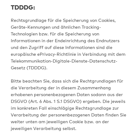
TDDDG:
Rechtsgrundlage für die Speicherung von Cookies,
Geräte-Kennungen und ähnlichen Tracking-
Technologien bzw. für die Speicherung von
Informationen in der Endeinrichtung des Endnutzers
und den Zugriff auf diese Informationen sind die
europäische ePrivacy-Richtlinie in Verbindung mit dem
Telekommunikation-Digitale-Dienste-Datenschutz-
Gesetz (TDDDG).
Bitte beachten Sie, dass sich die Rechtgrundlagen für
die Verarbeitung der in diesem Zusammenhang
erhobenen personenbezogenen Daten sodann aus der
DSGVO (Art. 6 Abs. 1 S.1 DSGVO) ergeben. Die jeweils
im konkreten Fall einschlägige Rechtsgrundlage zur
Verarbeitung der personenbezogenen Daten finden Sie
weiter unten am jeweiligen Cookie bzw. an der
jeweiligen Verarbeitung selbst.