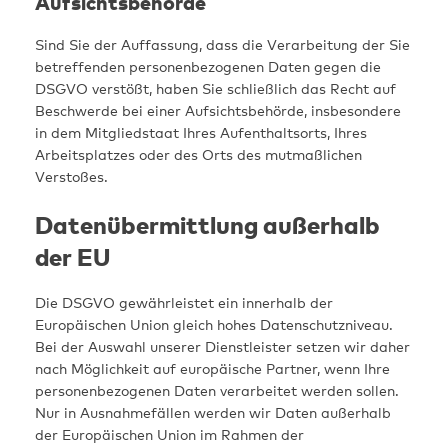
Aufsichtsbehörde
Sind Sie der Auffassung, dass die Verarbeitung der Sie
betreffenden personenbezogenen Daten gegen die
DSGVO verstößt, haben Sie schließlich das Recht auf
Beschwerde bei einer Aufsichtsbehörde, insbesondere
in dem Mitgliedstaat Ihres Aufenthaltsorts, Ihres
Arbeitsplatzes oder des Orts des mutmaßlichen
Verstoßes.
Datenübermittlung außerhalb
der EU
Die DSGVO gewährleistet ein innerhalb der
Europäischen Union gleich hohes Datenschutzniveau.
Bei der Auswahl unserer Dienstleister setzen wir daher
nach Möglichkeit auf europäische Partner, wenn Ihre
personenbezogenen Daten verarbeitet werden sollen.
Nur in Ausnahmefällen werden wir Daten außerhalb
der Europäischen Union im Rahmen der