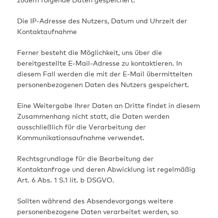
Die IP-Adresse des Nutzers, Datum und Uhrzeit der
Kontaktaufnahme
Ferner besteht die Möglichkeit, uns über die
bereitgestellte E-Mail-Adresse zu kontaktieren. In
diesem Fall werden die mit der E-Mail übermittelten
personenbezogenen Daten des Nutzers gespeichert.
Eine Weitergabe Ihrer Daten an Dritte findet in diesem
Zusammenhang nicht statt, die Daten werden
ausschließlich für die Verarbeitung der
Kommunikationsaufnahme verwendet.
Rechtsgrundlage für die Bearbeitung der
Kontaktanfrage und deren Abwicklung ist regelmäßig
Art. 6 Abs. 1 S.1 lit. b DSGVO.
Sollten während des Absendevorgangs weitere
personenbezogene Daten verarbeitet werden, so