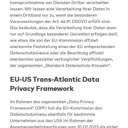
Inanspruchnahme von Diensten Dritter verarbeiten
lassen. Wir lassen eine Verarbeitung Ihrer Daten in
einem Drittland nur zu, wenn die besonderen
Voraussetzungen der Art. 44 ff. DSGVO erfüllt sind.
Das bedeutet, dass die Verarbeitung Ihrer Daten dann
nur auf Grundlage besonderer Garantien erfolgen darf,
wie etwa die von der EU-Kommission offiziell
anerkannte Feststellung eines der EU entsprechenden
Datenschutzniveaus oder die Beachtung offiziell
anerkannter spezieller vertraglicher Verpflichtungen,
der sogenannten „Standard-Datenschutz-Klauseln“.
EU-US Trans-Atlantic Data
Privacy Framework
Im Rahmen des sogenannten „Data Privacy
Framework” (DPF) hat die EU-Kommission das
Datenschutzniveau ebenfalls für bestimmte
Unternehmen aus den USA im Rahmen der
Angemessenheitsbeschlusses vom 10.07.2023 als sicher