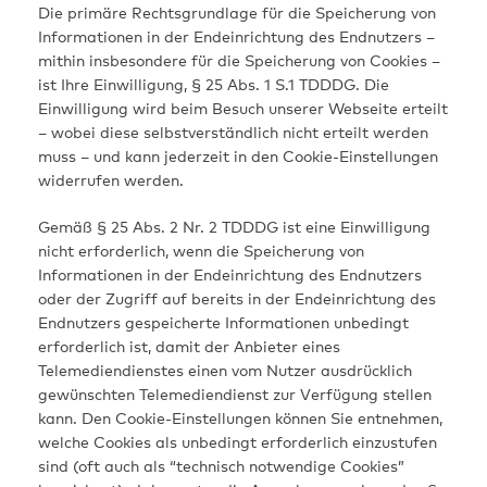
Die primäre Rechtsgrundlage für die Speicherung von
Informationen in der Endeinrichtung des Endnutzers –
mithin insbesondere für die Speicherung von Cookies –
ist Ihre Einwilligung, § 25 Abs. 1 S.1 TDDDG. Die
Einwilligung wird beim Besuch unserer Webseite erteilt
– wobei diese selbstverständlich nicht erteilt werden
muss – und kann jederzeit in den Cookie-Einstellungen
widerrufen werden.
Gemäß § 25 Abs. 2 Nr. 2 TDDDG ist eine Einwilligung
nicht erforderlich, wenn die Speicherung von
Informationen in der Endeinrichtung des Endnutzers
oder der Zugriff auf bereits in der Endeinrichtung des
Endnutzers gespeicherte Informationen unbedingt
erforderlich ist, damit der Anbieter eines
Telemediendienstes einen vom Nutzer ausdrücklich
gewünschten Telemediendienst zur Verfügung stellen
kann. Den Cookie-Einstellungen können Sie entnehmen,
welche Cookies als unbedingt erforderlich einzustufen
sind (oft auch als “technisch notwendige Cookies”