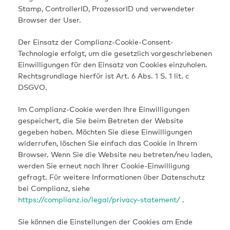
Stamp, ControllerID, ProzessorID und verwendeter
Browser der User.
Der Einsatz der Complianz-Cookie-Consent-
Technologie erfolgt, um die gesetzlich vorgeschriebenen
Einwilligungen für den Einsatz von Cookies einzuholen.
Rechtsgrundlage hierfür ist Art. 6 Abs. 1 S. 1 lit. c
DSGVO.
Im Complianz-Cookie werden Ihre Einwilligungen
gespeichert, die Sie beim Betreten der Website
gegeben haben. Möchten Sie diese Einwilligungen
widerrufen, löschen Sie einfach das Cookie in Ihrem
Browser. Wenn Sie die Website neu betreten/neu laden,
werden Sie erneut nach Ihrer Cookie-Einwilligung
gefragt. Für weitere Informationen über Datenschutz
bei Complianz, siehe
https://complianz.io/legal/privacy-statement/
.
Sie können die Einstellungen der Cookies am Ende