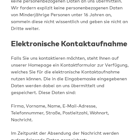
keine personenbezogenen Daten an uns übermitteln.
Wir fordern explizit keine personenbezogenen Daten
von Minderjährige Personen unter 16 Jahren an,
sammeln diese nicht wissentlich und geben sie nicht an
Dritte weiter.
Elektronische Kontaktaufnahme
Falls Sie uns kontaktieren möchten, steht Ihnen auf
unserer Homepage ein Kontaktformular zur Verfügung,
welches Sie für die elektronische Kontaktaufnahme
nutzen können. Die in die Eingabemaske eingegebenen
Daten werden dabei an uns übermittelt und
gespeichert. Diese Daten sind:
Firma, Vorname, Name, E-Mail-Adresse,
Telefonnummer, Straße, Postleitzahl, Wohnort,
Nachricht.
Im Zeitpunkt der Absendung der Nachricht werden
zudem folgende Daten gespeichert: