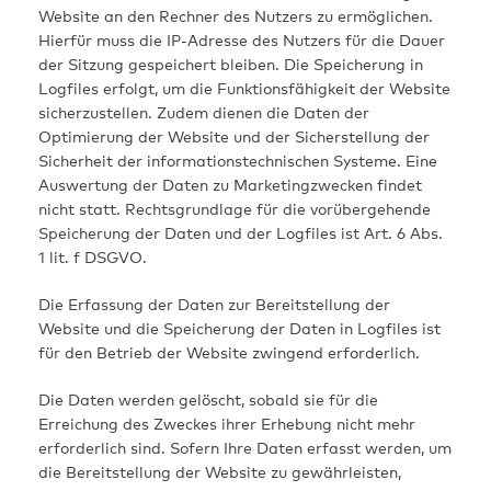
Website an den Rechner des Nutzers zu ermöglichen.
Hierfür muss die IP-Adresse des Nutzers für die Dauer
der Sitzung gespeichert bleiben. Die Speicherung in
Logfiles erfolgt, um die Funktionsfähigkeit der Website
sicherzustellen. Zudem dienen die Daten der
Optimierung der Website und der Sicherstellung der
Sicherheit der informationstechnischen Systeme. Eine
Auswertung der Daten zu Marketingzwecken findet
nicht statt. Rechtsgrundlage für die vorübergehende
Speicherung der Daten und der Logfiles ist Art. 6 Abs.
1 lit. f DSGVO.
Die Erfassung der Daten zur Bereitstellung der
Website und die Speicherung der Daten in Logfiles ist
für den Betrieb der Website zwingend erforderlich.
Die Daten werden gelöscht, sobald sie für die
Erreichung des Zweckes ihrer Erhebung nicht mehr
erforderlich sind. Sofern Ihre Daten erfasst werden, um
die Bereitstellung der Website zu gewährleisten,