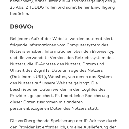
bezeichnet), daher unter die Ausnahmeregelung des §
25 Abs. 2 TDDDG fallen und somit keiner Einwilligung
bedürfen.
DSGVO:
Bei jedem Aufruf der Website werden automatisiert
folgende Informationen vom Computersystem des
Nutzers erhoben: Informationen über den Browsertyp
und die verwendete Version, das Betriebssystem des
Nutzers, die IP-Adresse des Nutzers, Datum und
Uhrzeit des Zugriffs, Dateianfrage des Nutzers
(Dateiname, URL), Websites, von denen das System
des Nutzers auf unsere Website gelangt. Die
beschriebenen Daten werden in den Logfiles des
Providers gespeichert. Es findet keine Speicherung
dieser Daten zusammen mit anderen
personenbezogenen Daten des Nutzers statt.
Die vorübergehende Speicherung der IP-Adresse durch
den Provider ist erforderlich, um eine Auslieferung der