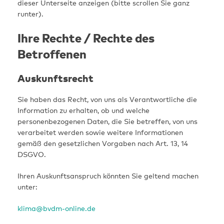
dieser Unterseite anzeigen (bitte scrollen Sie ganz
runter).
Ihre Rechte / Rechte des
Betroffenen
Auskunftsrecht
Sie haben das Recht, von uns als Verantwortliche die
Information zu erhalten, ob und welche
personenbezogenen Daten, die Sie betreffen, von uns
verarbeitet werden sowie weitere Informationen
gemäß den gesetzlichen Vorgaben nach Art. 13, 14
DSGVO.
Ihren Auskunftsanspruch könnten Sie geltend machen
unter:
klima@bvdm-online.de