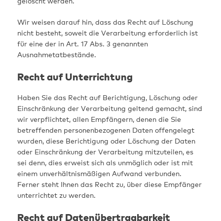
gelöscht werden.
Wir weisen darauf hin, dass das Recht auf Löschung
nicht besteht, soweit die Verarbeitung erforderlich ist
für eine der in Art. 17 Abs. 3 genannten
Ausnahmetatbestände.
Recht auf Unterrichtung
Haben Sie das Recht auf Berichtigung, Löschung oder
Einschränkung der Verarbeitung geltend gemacht, sind
wir verpflichtet, allen Empfängern, denen die Sie
betreffenden personenbezogenen Daten offengelegt
wurden, diese Berichtigung oder Löschung der Daten
oder Einschränkung der Verarbeitung mitzuteilen, es
sei denn, dies erweist sich als unmöglich oder ist mit
einem unverhältnismäßigen Aufwand verbunden.
Ferner steht Ihnen das Recht zu, über diese Empfänger
unterrichtet zu werden.
Recht auf Datenübertragbarkeit