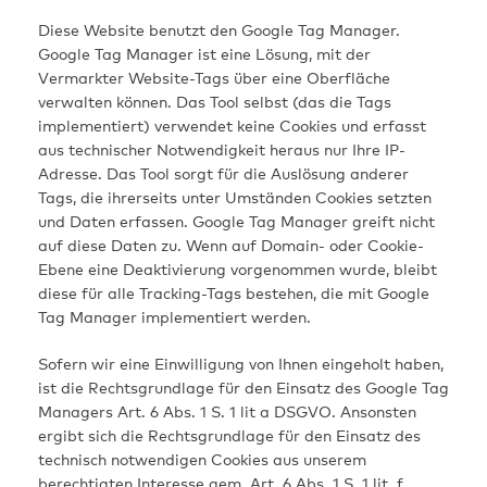
Diese Website benutzt den Google Tag Manager.
Google Tag Manager ist eine Lösung, mit der
Vermarkter Website-Tags über eine Oberfläche
verwalten können. Das Tool selbst (das die Tags
implementiert) verwendet keine Cookies und erfasst
aus technischer Notwendigkeit heraus nur Ihre IP-
Adresse. Das Tool sorgt für die Auslösung anderer
Tags, die ihrerseits unter Umständen Cookies setzten
und Daten erfassen. Google Tag Manager greift nicht
auf diese Daten zu. Wenn auf Domain- oder Cookie-
Ebene eine Deaktivierung vorgenommen wurde, bleibt
diese für alle Tracking-Tags bestehen, die mit Google
Tag Manager implementiert werden.
Sofern wir eine Einwilligung von Ihnen eingeholt haben,
ist die Rechtsgrundlage für den Einsatz des Google Tag
Managers Art. 6 Abs. 1 S. 1 lit a DSGVO. Ansonsten
ergibt sich die Rechtsgrundlage für den Einsatz des
technisch notwendigen Cookies aus unserem
berechtigten Interesse gem. Art. 6 Abs. 1 S. 1 lit. f