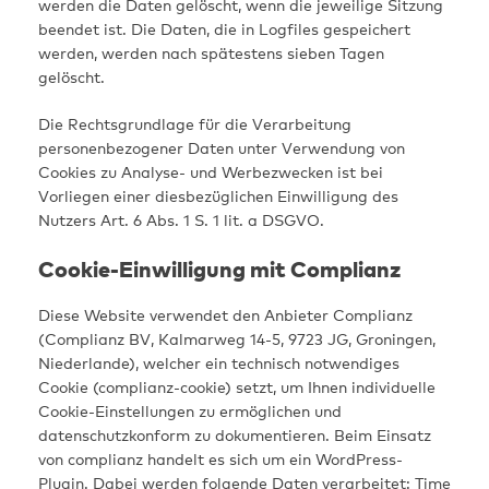
werden die Daten gelöscht, wenn die jeweilige Sitzung
beendet ist. Die Daten, die in Logfiles gespeichert
werden, werden nach spätestens sieben Tagen
gelöscht.
Die Rechtsgrundlage für die Verarbeitung
personenbezogener Daten unter Verwendung von
Cookies zu Analyse- und Werbezwecken ist bei
Vorliegen einer diesbezüglichen Einwilligung des
Nutzers Art. 6 Abs. 1 S. 1 lit. a DSGVO.
Cookie-Einwilligung mit Complianz
Diese Website verwendet den Anbieter Complianz
(Complianz BV, Kalmarweg 14-5, 9723 JG, Groningen,
Niederlande), welcher ein technisch notwendiges
Cookie (complianz-cookie) setzt, um Ihnen individuelle
Cookie-Einstellungen zu ermöglichen und
datenschutzkonform zu dokumentieren. Beim Einsatz
von complianz handelt es sich um ein WordPress-
Plugin. Dabei werden folgende Daten verarbeitet: Time