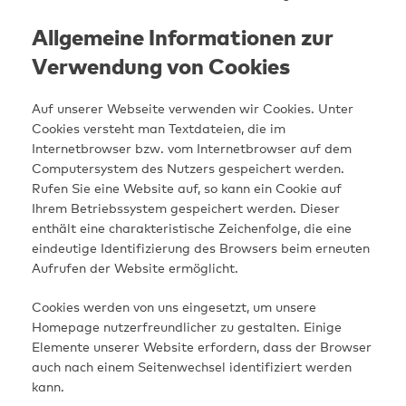
Allgemeine Informationen zur
Verwendung von Cookies
Auf unserer Webseite verwenden wir Cookies. Unter
Cookies versteht man Textdateien, die im
Internetbrowser bzw. vom Internetbrowser auf dem
Computersystem des Nutzers gespeichert werden.
Rufen Sie eine Website auf, so kann ein Cookie auf
Ihrem Betriebssystem gespeichert werden. Dieser
enthält eine charakteristische Zeichenfolge, die eine
eindeutige Identifizierung des Browsers beim erneuten
Aufrufen der Website ermöglicht.
Cookies werden von uns eingesetzt, um unsere
Homepage nutzerfreundlicher zu gestalten. Einige
Elemente unserer Website erfordern, dass der Browser
auch nach einem Seitenwechsel identifiziert werden
kann.