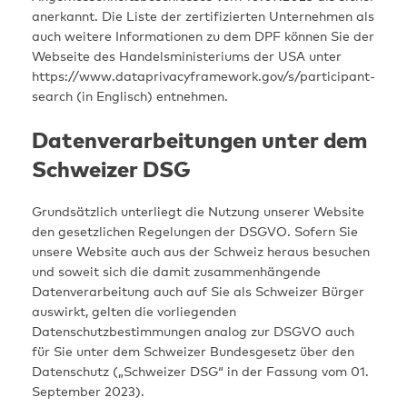
anerkannt. Die Liste der zertifizierten Unternehmen als
auch weitere Informationen zu dem DPF können Sie der
Webseite des Handelsministeriums der USA unter
https://www.dataprivacyframework.gov/s/participant-
search (in Englisch) entnehmen.
Datenverarbeitungen unter dem
Schweizer DSG
Grundsätzlich unterliegt die Nutzung unserer Website
den gesetzlichen Regelungen der DSGVO. Sofern Sie
unsere Website auch aus der Schweiz heraus besuchen
und soweit sich die damit zusammenhängende
Datenverarbeitung auch auf Sie als Schweizer Bürger
auswirkt, gelten die vorliegenden
Datenschutzbestimmungen analog zur DSGVO auch
für Sie unter dem Schweizer Bundesgesetz über den
Datenschutz („Schweizer DSG“ in der Fassung vom 01.
September 2023).