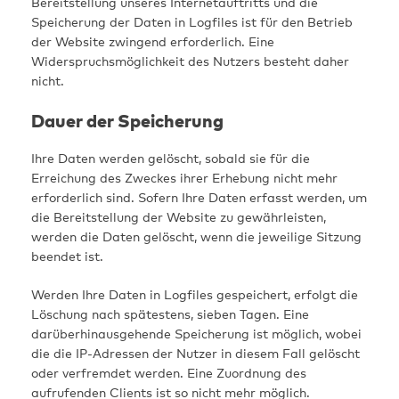
Bereitstellung unseres Internetauftritts und die
Speicherung der Daten in Logfiles ist für den Betrieb
der Website zwingend erforderlich. Eine
Widerspruchsmöglichkeit des Nutzers besteht daher
nicht.
Dauer der Speicherung
Ihre Daten werden gelöscht, sobald sie für die
Erreichung des Zweckes ihrer Erhebung nicht mehr
erforderlich sind. Sofern Ihre Daten erfasst werden, um
die Bereitstellung der Website zu gewährleisten,
werden die Daten gelöscht, wenn die jeweilige Sitzung
beendet ist.
Werden Ihre Daten in Logfiles gespeichert, erfolgt die
Löschung nach spätestens, sieben Tagen. Eine
darüberhinausgehende Speicherung ist möglich, wobei
die die IP-Adressen der Nutzer in diesem Fall gelöscht
oder verfremdet werden. Eine Zuordnung des
aufrufenden Clients ist so nicht mehr möglich.