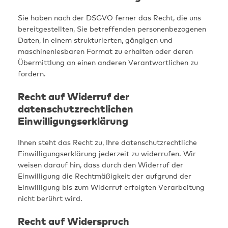
Sie haben nach der DSGVO ferner das Recht, die uns
bereitgestellten, Sie betreffenden personenbezogenen
Daten, in einem strukturierten, gängigen und
maschinenlesbaren Format zu erhalten oder deren
Übermittlung an einen anderen Verantwortlichen zu
fordern.
Recht auf Widerruf der
datenschutzrechtlichen
Einwilligungserklärung
Ihnen steht das Recht zu, Ihre datenschutzrechtliche
Einwilligungserklärung jederzeit zu widerrufen. Wir
weisen darauf hin, dass durch den Widerruf der
Einwilligung die Rechtmäßigkeit der aufgrund der
Einwilligung bis zum Widerruf erfolgten Verarbeitung
nicht berührt wird.
Recht auf Widerspruch