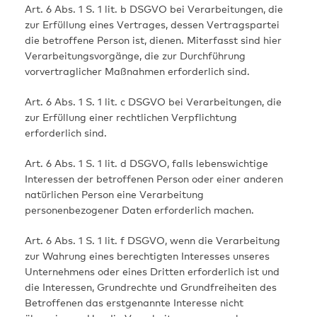
Art. 6 Abs. 1 S. 1 lit. b DSGVO bei Verarbeitungen, die
zur Erfüllung eines Vertrages, dessen Vertragspartei
die betroffene Person ist, dienen. Miterfasst sind hier
Verarbeitungsvorgänge, die zur Durchführung
vorvertraglicher Maßnahmen erforderlich sind.
Art. 6 Abs. 1 S. 1 lit. c DSGVO bei Verarbeitungen, die
zur Erfüllung einer rechtlichen Verpflichtung
erforderlich sind.
Art. 6 Abs. 1 S. 1 lit. d DSGVO, falls lebenswichtige
Interessen der betroffenen Person oder einer anderen
natürlichen Person eine Verarbeitung
personenbezogener Daten erforderlich machen.
Art. 6 Abs. 1 S. 1 lit. f DSGVO, wenn die Verarbeitung
zur Wahrung eines berechtigten Interesses unseres
Unternehmens oder eines Dritten erforderlich ist und
die Interessen, Grundrechte und Grundfreiheiten des
Betroffenen das erstgenannte Interesse nicht