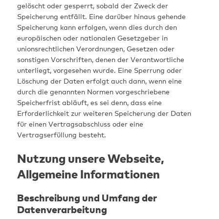
gelöscht oder gesperrt, sobald der Zweck der
Speicherung entfällt. Eine darüber hinaus gehende
Speicherung kann erfolgen, wenn dies durch den
europäischen oder nationalen Gesetzgeber in
unionsrechtlichen Verordnungen, Gesetzen oder
sonstigen Vorschriften, denen der Verantwortliche
unterliegt, vorgesehen wurde. Eine Sperrung oder
Löschung der Daten erfolgt auch dann, wenn eine
durch die genannten Normen vorgeschriebene
Speicherfrist abläuft, es sei denn, dass eine
Erforderlichkeit zur weiteren Speicherung der Daten
für einen Vertragsabschluss oder eine
Vertragserfüllung besteht.
Nutzung unsere Webseite,
Allgemeine Informationen
Beschreibung und Umfang der
Datenverarbeitung