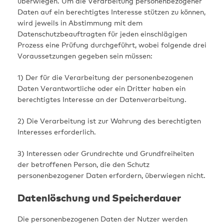
überwiegen. Um die Verarbeitung personenbezogener
Daten auf ein berechtigtes Interesse stützen zu können,
wird jeweils in Abstimmung mit dem
Datenschutzbeauftragten für jeden einschlägigen
Prozess eine Prüfung durchgeführt, wobei folgende drei
Voraussetzungen gegeben sein müssen:
1) Der für die Verarbeitung der personenbezogenen
Daten Verantwortliche oder ein Dritter haben ein
berechtigtes Interesse an der Datenverarbeitung.
2) Die Verarbeitung ist zur Wahrung des berechtigten
Interesses erforderlich.
3) Interessen oder Grundrechte und Grundfreiheiten
der betroffenen Person, die den Schutz
personenbezogener Daten erfordern, überwiegen nicht.
Datenlöschung und Speicherdauer
Die personenbezogenen Daten der Nutzer werden