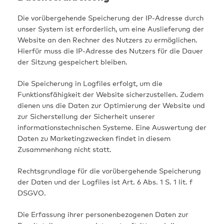
Die vorübergehende Speicherung der IP-Adresse durch
unser System ist erforderlich, um eine Auslieferung der
Website an den Rechner des Nutzers zu ermöglichen.
Hierfür muss die IP-Adresse des Nutzers für die Dauer
der Sitzung gespeichert bleiben.
Die Speicherung in Logfiles erfolgt, um die
Funktionsfähigkeit der Website sicherzustellen. Zudem
dienen uns die Daten zur Optimierung der Website und
zur Sicherstellung der Sicherheit unserer
informationstechnischen Systeme. Eine Auswertung der
Daten zu Marketingzwecken findet in diesem
Zusammenhang nicht statt.
Rechtsgrundlage für die vorübergehende Speicherung
der Daten und der Logfiles ist Art. 6 Abs. 1 S. 1 lit. f
DSGVO.
Die Erfassung ihrer personenbezogenen Daten zur