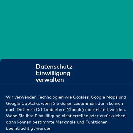
Datenschutz
Einwilligung
verwalten
Wir verwenden Technologien wie Cookies, Google Maps und
Google Captcha, wenn Sie denen zustimmen, dann können
auch Daten zu Drittanbietern (Google) übermittelt werden.
Wenn Sie Ihre Einwillligung nicht erteilen oder zurückziehen,
dann können bestimmte Merkmale und Funktionen
beeinträchtigt werden.