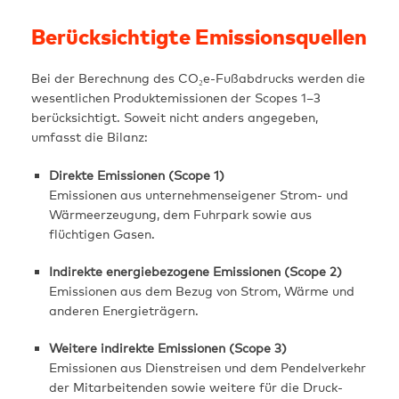
Berücksichtigte Emissionsquellen
Bei der Berechnung des CO₂e-Fußabdrucks werden die
wesentlichen Produktemissionen der Scopes 1–3
berücksichtigt. Soweit nicht anders angegeben,
umfasst die Bilanz:
Direkte Emissionen (Scope 1)
Emissionen aus unternehmenseigener Strom- und
Wärmeerzeugung, dem Fuhrpark sowie aus
flüchtigen Gasen.
Indirekte energiebezogene Emissionen (Scope 2)
Emissionen aus dem Bezug von Strom, Wärme und
anderen Energieträgern.
Weitere indirekte Emissionen (Scope 3)
Emissionen aus Dienstreisen und dem Pendelverkehr
der Mitarbeitenden sowie weitere für die Druck-