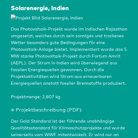
Solarenergie, Indien
Das Photovoltaik-Projekt wurde im indischen Rajasthan
umgesetzt, welches durch sein sonniges und trockenes
Wetter besonders gute Bedingungen für eine
Photovoltaik-Anlage bietet. Implementiert wurde das 5
MW starke Photovoltaik-Projekt durch Fortum Amrit
(AEPL). Der Strom in Indien wird überwiegend aus
fossilen Energiequellen gewonnen. Durch die
Projektaktivitäten wird Strom aus erneuerbaren
Energiequellen anstatt fossiler Brennstoffe produziert.
Projektmenge: 2.807 kg
Projektbeschreibung (PDF)
Der Gold Standard ist der führende unabhängige
Qualitätsstandard für Klimaschutzprojekte und wurde
seinerseits vom WWF mitentwickelt. Er wird nur an