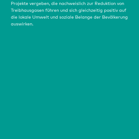
Projekte vergeben, die nachweislich zur Reduktion von
Treibhausgasen führen und sich gleichzeitig positiv auf
die lokale Umwelt und soziale Belange der Bevölkerung
auswirken.