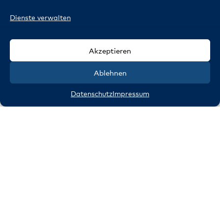
Dienste verwalten
Akzeptieren
Ablehnen
Datenschutz
Impressum