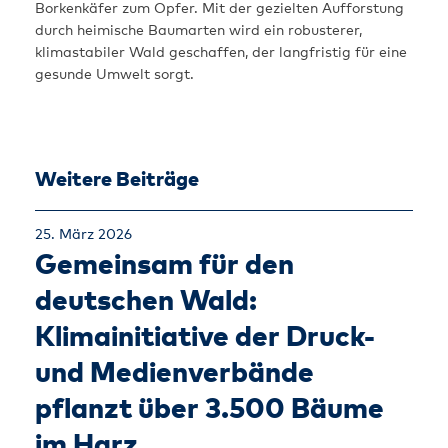
Borkenkäfer zum Opfer. Mit der gezielten Aufforstung
durch heimische Baumarten wird ein robusterer,
klimastabiler Wald geschaffen, der langfristig für eine
gesunde Umwelt sorgt.
Weitere Beiträge
25. März 2026
Gemeinsam für den
deutschen Wald:
Klimainitiative der Druck-
und Medienverbände
pflanzt über 3.500 Bäume
im Harz