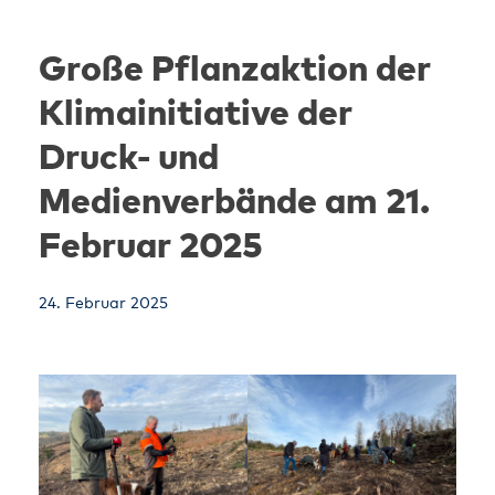
Skip
to
Große Pflanzaktion der
content
Klimainitiative der
Druck- und
Medienverbände am 21.
Februar 2025
24. Februar 2025