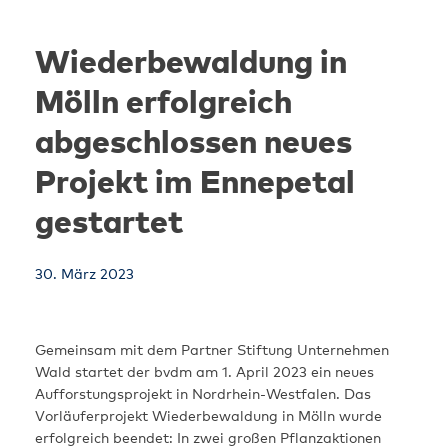
Skip
to
Wiederbewaldung in
content
Mölln erfolgreich
abgeschlossen neues
Projekt im Ennepetal
gestartet
30. März 2023
Gemeinsam mit dem Partner Stiftung Unternehmen
Wald startet der bvdm am 1. April 2023 ein neues
Aufforstungsprojekt in Nordrhein-Westfalen. Das
Vorläuferprojekt Wiederbewaldung in Mölln wurde
erfolgreich beendet: In zwei großen Pflanzaktionen