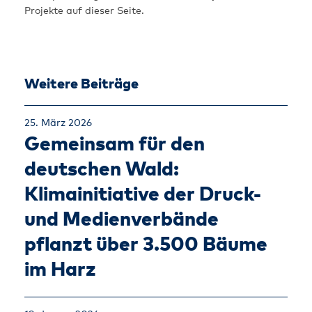
Projekte auf dieser Seite.
Weitere Beiträge
25. März 2026
Gemeinsam für den
deutschen Wald:
Klimainitiative der Druck-
und Medienverbände
pflanzt über 3.500 Bäume
im Harz